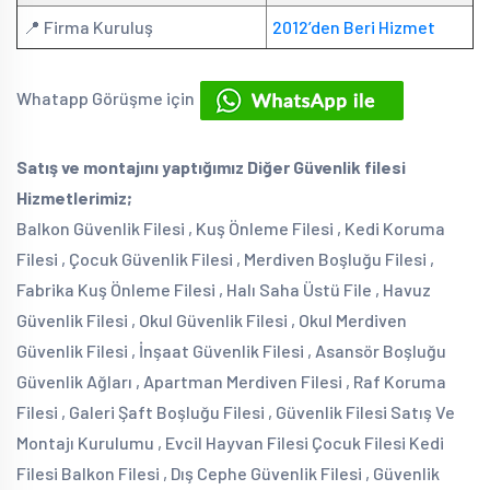
📍 Firma Kuruluş
2012’den Beri Hizmet
Whatapp Görüşme için
Satış ve montajını yaptığımız Diğer Güvenlik filesi
Hizmetlerimiz;
Balkon Güvenlik Filesi , Kuş Önleme Filesi , Kedi Koruma
Filesi , Çocuk Güvenlik Filesi , Merdiven Boşluğu Filesi ,
Fabrika Kuş Önleme Filesi , Halı Saha Üstü File , Havuz
Güvenlik Filesi , Okul Güvenlik Filesi , Okul Merdiven
Güvenlik Filesi , İnşaat Güvenlik Filesi , Asansör Boşluğu
Güvenlik Ağları , Apartman Merdiven Filesi , Raf Koruma
Filesi , Galeri Şaft Boşluğu Filesi , Güvenlik Filesi Satış Ve
Montajı Kurulumu , Evcil Hayvan Filesi Çocuk Filesi Kedi
Filesi Balkon Filesi , Dış Cephe Güvenlik Filesi , Güvenlik