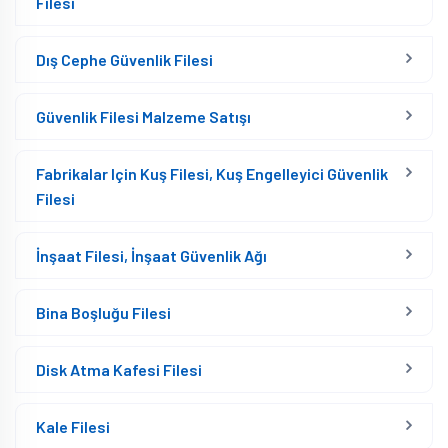
Filesi
Dış Cephe Güvenlik Filesi
Güvenlik Filesi Malzeme Satışı
Fabrikalar Için Kuş Filesi, Kuş Engelleyici Güvenlik
Filesi
İnşaat Filesi, İnşaat Güvenlik Ağı
Bina Boşluğu Filesi
Disk Atma Kafesi Filesi
Kale Filesi