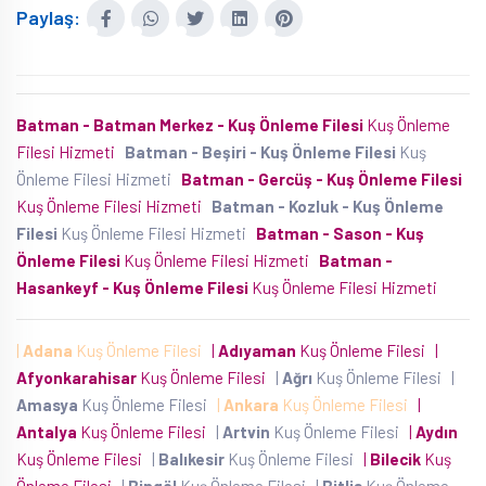
Paylaş:
Batman - Batman Merkez - Kuş Önleme Filesi
Kuş Önleme
Filesi Hizmeti
Batman - Beşiri - Kuş Önleme Filesi
Kuş
Önleme Filesi Hizmeti
Batman - Gercüş - Kuş Önleme Filesi
Kuş Önleme Filesi Hizmeti
Batman - Kozluk - Kuş Önleme
Filesi
Kuş Önleme Filesi Hizmeti
Batman - Sason - Kuş
Önleme Filesi
Kuş Önleme Filesi Hizmeti
Batman -
Hasankeyf - Kuş Önleme Filesi
Kuş Önleme Filesi Hizmeti
|
Adana
Kuş Önleme Filesi
|
Adıyaman
Kuş Önleme Filesi
|
Afyonkarahisar
Kuş Önleme Filesi
|
Ağrı
Kuş Önleme Filesi
|
Amasya
Kuş Önleme Filesi
|
Ankara
Kuş Önleme Filesi
|
Antalya
Kuş Önleme Filesi
|
Artvin
Kuş Önleme Filesi
|
Aydın
Kuş Önleme Filesi
|
Balıkesir
Kuş Önleme Filesi
|
Bilecik
Kuş