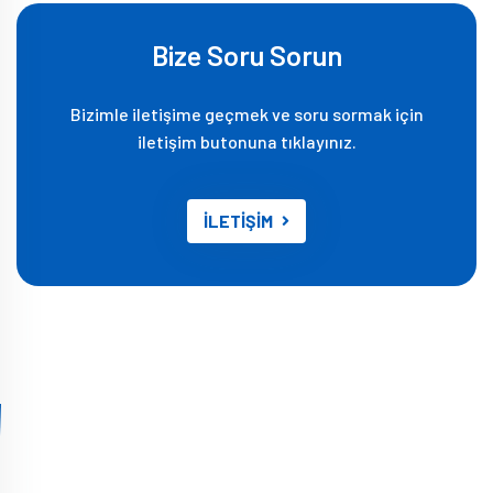
Bize Soru Sorun
Bizimle iletişime geçmek ve soru sormak için
iletişim butonuna tıklayınız.
İLETİŞİM