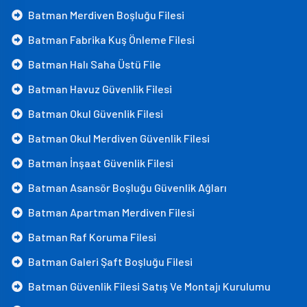
Batman Merdiven Boşluğu Filesi
Batman Fabrika Kuş Önleme Filesi
Batman Halı Saha Üstü File
Batman Havuz Güvenlik Filesi
Batman Okul Güvenlik Filesi
Batman Okul Merdiven Güvenlik Filesi
Batman İnşaat Güvenlik Filesi
Batman Asansör Boşluğu Güvenlik Ağları
Batman Apartman Merdiven Filesi
Batman Raf Koruma Filesi
Batman Galeri Şaft Boşluğu Filesi
Batman Güvenlik Filesi Satış Ve Montajı Kurulumu