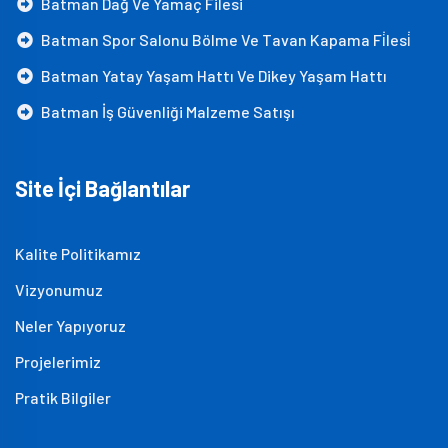
Batman Dağ Ve Yamaç Filesi
Batman Spor Salonu Bölme Ve Tavan Kapama Fi̇lesi̇
Batman Yatay Yaşam Hattı Ve Dikey Yaşam Hattı
Batman İş Güvenliği Malzeme Satışı
Site İçi Bağlantılar
Kalite Politikamız
Vizyonumuz
Neler Yapıyoruz
Projelerimiz
Pratik Bilgiler