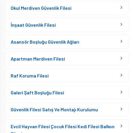
Okul Merdiven Güvenlik Filesi
İnşaat Güvenlik Filesi
Asansör Boşluğu Güvenlik Ağları
Apartman Merdiven Filesi
Raf Koruma Filesi
Galeri Şaft Boşluğu Filesi
Güvenlik Filesi Satış Ve Montajı Kurulumu
Evcil Hayvan Filesi Çocuk Filesi Kedi Filesi Balkon