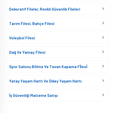
Dekoratif Fileler, Renkli Güvenlik Fileleri
Tarım Filesi, Bahçe Filesi
Voleybol Filesi
Dağ Ve Yamaç Filesi
Spor Salonu Bölme Ve Tavan Kapama Fi̇lesi̇
Yatay Yaşam Hattı Ve Dikey Yaşam Hattı
İş Güvenliği Malzeme Satışı