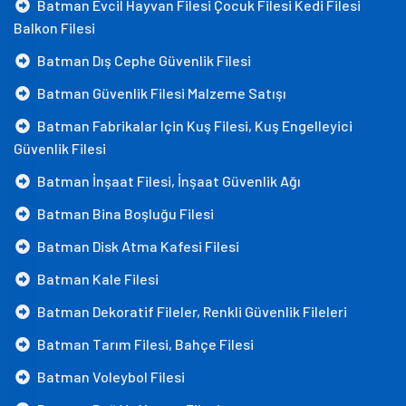
Batman Evcil Hayvan Filesi Çocuk Filesi Kedi Filesi
Balkon Filesi
Batman Dış Cephe Güvenlik Filesi
Batman Güvenlik Filesi Malzeme Satışı
Batman Fabrikalar Için Kuş Filesi, Kuş Engelleyici
Güvenlik Filesi
Batman İnşaat Filesi, İnşaat Güvenlik Ağı
Batman Bina Boşluğu Filesi
Batman Disk Atma Kafesi Filesi
Batman Kale Filesi
Batman Dekoratif Fileler, Renkli Güvenlik Fileleri
Batman Tarım Filesi, Bahçe Filesi
Batman Voleybol Filesi