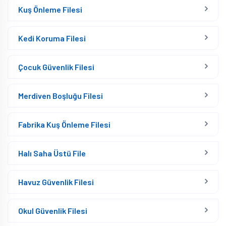
Kuş Önleme Filesi
Kedi Koruma Filesi
Çocuk Güvenlik Filesi
Merdiven Boşluğu Filesi
Fabrika Kuş Önleme Filesi
Halı Saha Üstü File
Havuz Güvenlik Filesi
Okul Güvenlik Filesi