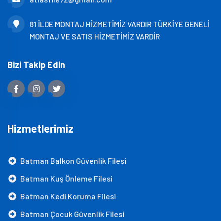
81 İLDE MONTAJ HİZMETİMİZ VARDIR TÜRKİYE GENELİ
MONTAJ VE SATIS HİZMETİMİZ VARDİR
Bizi Takip Edin
Hizmetlerimiz
Batman Balkon Güvenlik Filesi
Batman Kuş Önleme Filesi
Batman Kedi Koruma Filesi
Batman Çocuk Güvenlik Filesi