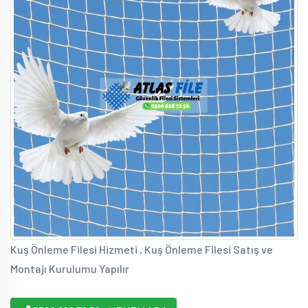
Kuş Önleme Filesi Hizmeti , Kuş Önleme Filesi Satış ve
Montajı Kurulumu Yapılır