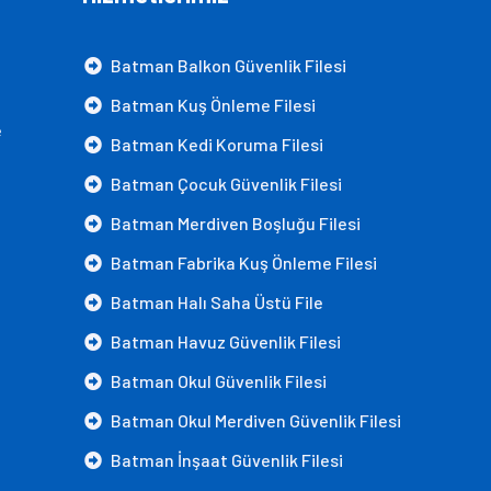
Batman Balkon Güvenlik Filesi
Batman Kuş Önleme Filesi
e
Batman Kedi Koruma Filesi
Batman Çocuk Güvenlik Filesi
Batman Merdiven Boşluğu Filesi
Batman Fabrika Kuş Önleme Filesi
Batman Halı Saha Üstü File
Batman Havuz Güvenlik Filesi
Batman Okul Güvenlik Filesi
Batman Okul Merdiven Güvenlik Filesi
Batman İnşaat Güvenlik Filesi