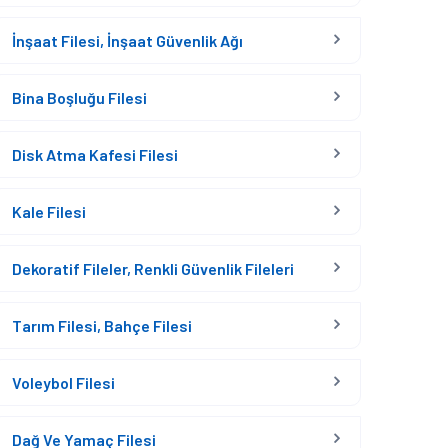
İnşaat Filesi, İnşaat Güvenlik Ağı
Bina Boşluğu Filesi
Disk Atma Kafesi Filesi
Kale Filesi
Dekoratif Fileler, Renkli Güvenlik Fileleri
Tarım Filesi, Bahçe Filesi
Voleybol Filesi
Dağ Ve Yamaç Filesi