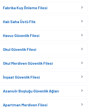
Fabrika Kuş Önleme Filesi
Halı Saha Üstü File
Havuz Güvenlik Filesi
Okul Güvenlik Filesi
Okul Merdiven Güvenlik Filesi
İnşaat Güvenlik Filesi
Asansör Boşluğu Güvenlik Ağları
Apartman Merdiven Filesi