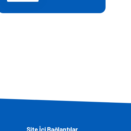
Site İçi Bağlantılar