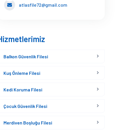
atlasfile72@gmail.com
Hizmetlerimiz
Balkon Güvenlik Filesi
Kuş Önleme Filesi
Kedi Koruma Filesi
Çocuk Güvenlik Filesi
Merdiven Boşluğu Filesi