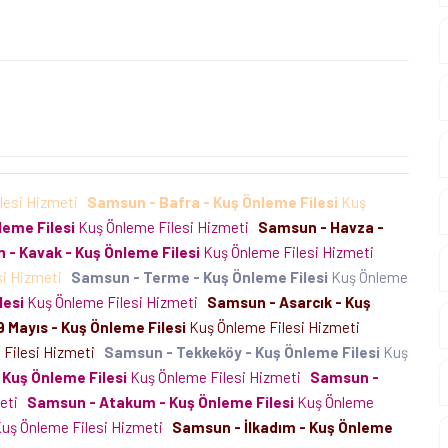
lesi Hizmeti
Samsun - Bafra - Kuş Önleme Filesi
Kuş
eme Filesi
Kuş Önleme Filesi Hizmeti
Samsun - Havza -
- Kavak - Kuş Önleme Filesi
Kuş Önleme Filesi Hizmeti
si Hizmeti
Samsun - Terme - Kuş Önleme Filesi
Kuş Önleme
lesi
Kuş Önleme Filesi Hizmeti
Samsun - Asarcık - Kuş
 Mayıs - Kuş Önleme Filesi
Kuş Önleme Filesi Hizmeti
 Filesi Hizmeti
Samsun - Tekkeköy - Kuş Önleme Filesi
Kuş
 Kuş Önleme Filesi
Kuş Önleme Filesi Hizmeti
Samsun -
meti
Samsun - Atakum - Kuş Önleme Filesi
Kuş Önleme
uş Önleme Filesi Hizmeti
Samsun - İlkadım - Kuş Önleme