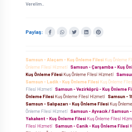
Verelim..
Paylaş:
Samsun - Alaçam - Kuş Önleme Filesi
Kuş Önleme Fi
Önleme Filesi Hizmeti
Samsun - Çarşamba - Kuş Önl
Kuş Önleme Filesi
Kuş Önleme Filesi Hizmeti
Samsun 
Samsun - Ladik - Kuş Önleme Filesi
Kuş Önleme File
Filesi Hizmeti
Samsun - Vezirköprü - Kuş Önleme Fi
Önleme Filesi
Kuş Önleme Filesi Hizmeti
Samsun - 19
Samsun - Salıpazarı - Kuş Önleme Filesi
Kuş Önleme
Önleme Filesi Hizmeti
Samsun - Ayvacık / Samsun -
Yakakent - Kuş Önleme Filesi
Kuş Önleme Filesi Hiz
Filesi Hizmeti
Samsun - Canik - Kuş Önleme Filesi
K