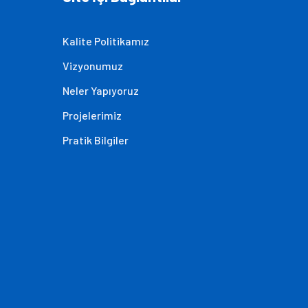
Kalite Politikamız
Vizyonumuz
Neler Yapıyoruz
Projelerimiz
Pratik Bilgiler