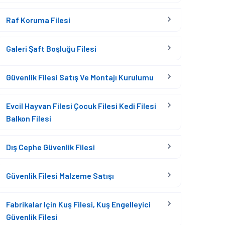
Raf Koruma Filesi
Galeri Şaft Boşluğu Filesi
Güvenlik Filesi Satış Ve Montajı Kurulumu
Evcil Hayvan Filesi Çocuk Filesi Kedi Filesi
Balkon Filesi
Dış Cephe Güvenlik Filesi
Güvenlik Filesi Malzeme Satışı
Fabrikalar Için Kuş Filesi, Kuş Engelleyici
Güvenlik Filesi