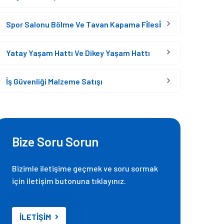
Spor Salonu Bölme Ve Tavan Kapama Fi̇lesi̇
Yatay Yaşam Hattı Ve Dikey Yaşam Hattı
İş Güvenliği Malzeme Satışı
Bize Soru Sorun
Bizimle iletişime geçmek ve soru sormak
için iletişim butonuna tıklayınız.
İLETİŞİM