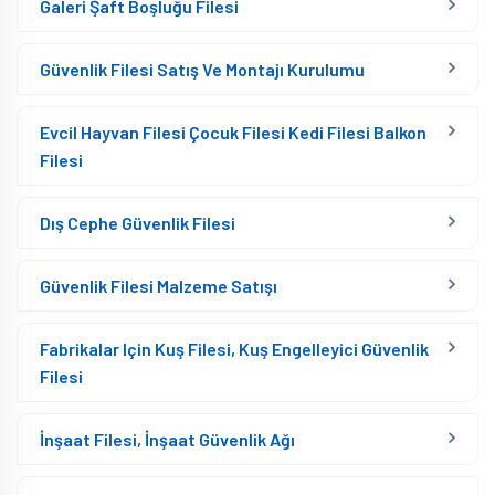
Galeri Şaft Boşluğu Filesi
Güvenlik Filesi Satış Ve Montajı Kurulumu
Evcil Hayvan Filesi Çocuk Filesi Kedi Filesi Balkon
Filesi
Dış Cephe Güvenlik Filesi
Güvenlik Filesi Malzeme Satışı
Fabrikalar Için Kuş Filesi, Kuş Engelleyici Güvenlik
Filesi
İnşaat Filesi, İnşaat Güvenlik Ağı