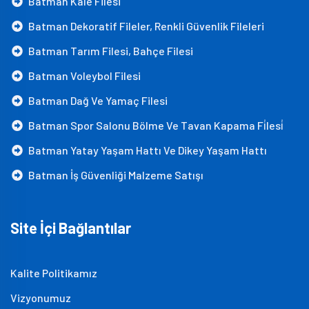
Batman Kale Filesi
Batman Dekoratif Fileler, Renkli Güvenlik Fileleri
Batman Tarım Filesi, Bahçe Filesi
Batman Voleybol Filesi
Batman Dağ Ve Yamaç Filesi
Batman Spor Salonu Bölme Ve Tavan Kapama Fi̇lesi̇
Batman Yatay Yaşam Hattı Ve Dikey Yaşam Hattı
Batman İş Güvenliği Malzeme Satışı
Site İçi Bağlantılar
Kalite Politikamız
Vizyonumuz