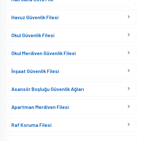
Havuz Güvenlik Filesi
Okul Güvenlik Filesi
Okul Merdiven Güvenlik Filesi
İnşaat Güvenlik Filesi
Asansör Boşluğu Güvenlik Ağları
Apartman Merdiven Filesi
Raf Koruma Filesi