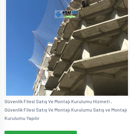
Güvenlik Filesi Satış Ve Montajı Kurulumu Hizmeti ,
Güvenlik Filesi Satış Ve Montajı Kurulumu Satış ve Montajı
Kurulumu Yapılır