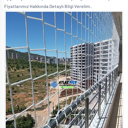
Fiyatlarımız Hakkında Detaylı Bilgi Verelim..