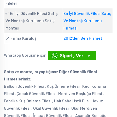
Fileler
✅ En İyi Güvenlik Filesi Satış
En İyi Güvenlik Filesi Satış
Ve Montajı Kurulumu Satış
Ve Montajı Kurulumu
Montajı
Firması
📍 Firma Kuruluş
2012’den Beri Hizmet
Whatapp Görüşme için
Satış ve montajını yaptığımız Diğer Güvenlik filesi
Hizmetlerimiz;
Balkon Güvenlik Filesi , Kuş Önleme Filesi , Kedi Koruma
Filesi , Çocuk Güvenlik Filesi , Merdiven Boşluğu Filesi ,
Fabrika Kuş Önleme Filesi , Halı Saha Üstü File , Havuz
Güvenlik Filesi , Okul Güvenlik Filesi , Okul Merdiven
Güvenlik Filesi , İnşaat Güvenlik Filesi , Asansör Boşluğu