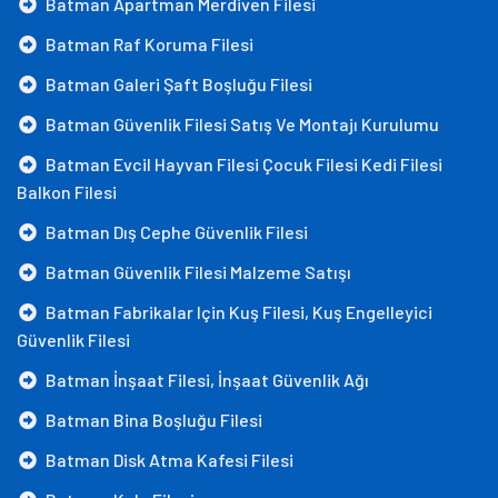
Batman Apartman Merdiven Filesi
Batman Raf Koruma Filesi
Batman Galeri Şaft Boşluğu Filesi
Batman Güvenlik Filesi Satış Ve Montajı Kurulumu
Batman Evcil Hayvan Filesi Çocuk Filesi Kedi Filesi
Balkon Filesi
Batman Dış Cephe Güvenlik Filesi
Batman Güvenlik Filesi Malzeme Satışı
Batman Fabrikalar Için Kuş Filesi, Kuş Engelleyici
Güvenlik Filesi
Batman İnşaat Filesi, İnşaat Güvenlik Ağı
Batman Bina Boşluğu Filesi
Batman Disk Atma Kafesi Filesi