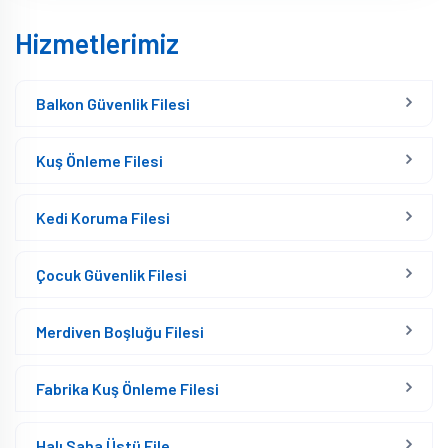
Hizmetlerimiz
Balkon Güvenlik Filesi
Kuş Önleme Filesi
Kedi Koruma Filesi
Çocuk Güvenlik Filesi
Merdiven Boşluğu Filesi
Fabrika Kuş Önleme Filesi
Halı Saha Üstü File