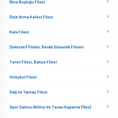
Bina Boşluğu Filesi
Disk Atma Kafesi Filesi
Kale Filesi
Dekoratif Fileler, Renkli Güvenlik Fileleri
Tarım Filesi, Bahçe Filesi
Voleybol Filesi
Dağ Ve Yamaç Filesi
Spor Salonu Bölme Ve Tavan Kapama Fi̇lesi̇