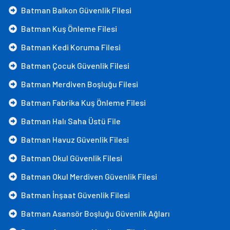
Batman Balkon Güvenlik Filesi
Batman Kuş Önleme Filesi
Batman Kedi Koruma Filesi
Batman Çocuk Güvenlik Filesi
Batman Merdiven Boşluğu Filesi
Batman Fabrika Kuş Önleme Filesi
Batman Halı Saha Üstü File
Batman Havuz Güvenlik Filesi
Batman Okul Güvenlik Filesi
Batman Okul Merdiven Güvenlik Filesi
Batman İnşaat Güvenlik Filesi
Batman Asansör Boşluğu Güvenlik Ağları