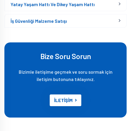
Yatay Yaşam Hattı Ve Dikey Yaşam Hattı
İş Güvenliği Malzeme Satışı
Bize Soru Sorun
Bizimle iletişime geçmek ve soru sormak için
iletişim butonuna tıklayınız.
İLETİŞİM