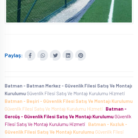
Paylaş:
Batman - Batman Merkez - Güvenlik Filesi Satış Ve Montajı
Kurulumu
Güvenlik Filesi Satış Ve Montajı Kurulumu Hizmeti
Batman - Beşiri - Güvenlik Filesi Satış Ve Montajı Kurulumu
Güvenlik Filesi Satış Ve Montajı Kurulumu Hizmeti
Batman -
Gercüş - Güvenlik Filesi Satış Ve Montajı Kurulumu
Güvenlik
Filesi Satış Ve Montajı Kurulumu Hizmeti
Batman - Kozluk -
Güvenlik Filesi Satış Ve Montajı Kurulumu
Güvenlik Filesi