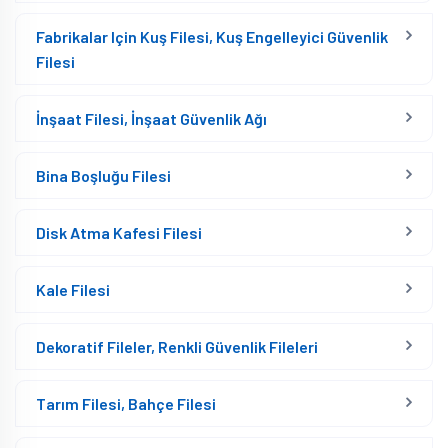
Fabrikalar Için Kuş Filesi, Kuş Engelleyici Güvenlik
Filesi
İnşaat Filesi, İnşaat Güvenlik Ağı
Bina Boşluğu Filesi
Disk Atma Kafesi Filesi
Kale Filesi
Dekoratif Fileler, Renkli Güvenlik Fileleri
Tarım Filesi, Bahçe Filesi