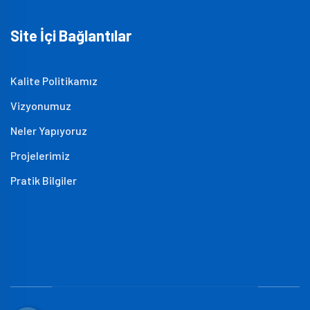
Site İçi Bağlantılar
Kalite Politikamız
Vizyonumuz
Neler Yapıyoruz
Projelerimiz
Pratik Bilgiler