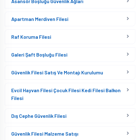
Asansör Boşluğu Güvenlik Ağları
Apartman Merdiven Filesi
Raf Koruma Filesi
Galeri Şaft Boşluğu Filesi
Güvenlik Filesi Satış Ve Montajı Kurulumu
Evcil Hayvan Filesi Çocuk Filesi Kedi Filesi Balkon
Filesi
Dış Cephe Güvenlik Filesi
Güvenlik Filesi Malzeme Satışı