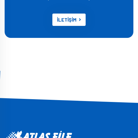
İLETİŞİM