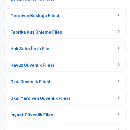
Merdiven Boşluğu Filesi
Fabrika Kuş Önleme Filesi
Halı Saha Üstü File
Havuz Güvenlik Filesi
Okul Güvenlik Filesi
Okul Merdiven Güvenlik Filesi
İnşaat Güvenlik Filesi