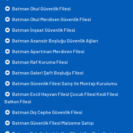
Batman Okul Güvenlik Filesi
Batman Okul Merdiven Güvenlik Filesi
Batman İnşaat Güvenlik Filesi
Batman Asansör Boşluğu Güvenlik Ağları
Batman Apartman Merdiven Filesi
Batman Raf Koruma Filesi
Batman Galeri Şaft Boşluğu Filesi
Batman Güvenlik Filesi Satış Ve Montajı Kurulumu
Batman Evcil Hayvan Filesi Çocuk Filesi Kedi Filesi
Balkon Filesi
Batman Dış Cephe Güvenlik Filesi
Batman Güvenlik Filesi Malzeme Satışı