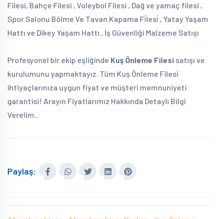
Filesi, Bahçe Filesi , Voleybol Filesi , Dağ ve yamaç filesi ,
Spor Salonu Bölme Ve Tavan Kapama Fi̇lesi̇ , Yatay Yaşam
Hattı ve Dikey Yaşam Hattı , İş Güvenliği Malzeme Satışı
Profesyonel bir ekip eşliğinde
Kuş Önleme Filesi
satışı ve
kurulumunu yapmaktayız. Tüm Kuş Önleme Filesi
ihtiyaçlarınıza uygun fiyat ve müşteri memnuniyeti
garantisi! Arayın Fiyatlarımız Hakkında Detaylı Bilgi
Verelim..
Paylaş: