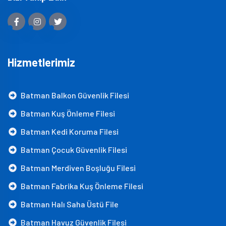
Hizmetlerimiz
Batman Balkon Güvenlik Filesi
Batman Kuş Önleme Filesi
Batman Kedi Koruma Filesi
Batman Çocuk Güvenlik Filesi
Batman Merdiven Boşluğu Filesi
Batman Fabrika Kuş Önleme Filesi
Batman Halı Saha Üstü File
Batman Havuz Güvenlik Filesi