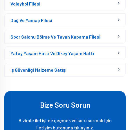
Voleybol Filesi
Dağ Ve Yamaç Filesi
Spor Salonu Bölme Ve Tavan Kapama Fi̇lesi̇
Yatay Yaşam Hattı Ve Dikey Yaşam Hattı
İş Güvenliği Malzeme Satışı
Bize Soru Sorun
Bizimle iletişime geçmek ve soru sormak için
iletişim butonuna tıklayınız.