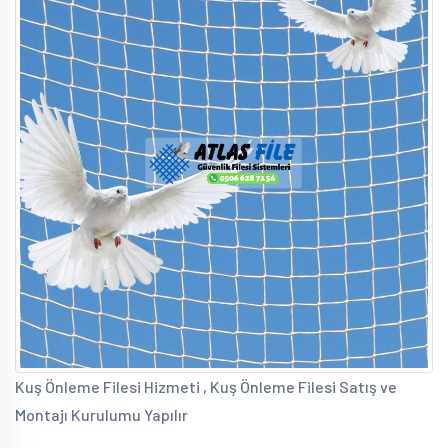
Kuş Önleme Filesi Hizmeti , Kuş Önleme Filesi Satış ve
Montajı Kurulumu Yapılır