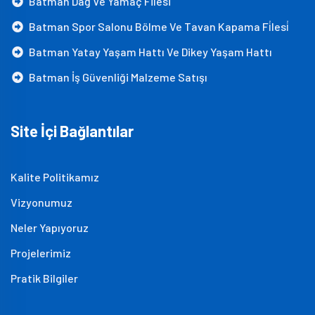
Batman Dağ Ve Yamaç Filesi
Batman Spor Salonu Bölme Ve Tavan Kapama Fi̇lesi̇
Batman Yatay Yaşam Hattı Ve Dikey Yaşam Hattı
Batman İş Güvenliği Malzeme Satışı
Site İçi Bağlantılar
Kalite Politikamız
Vizyonumuz
Neler Yapıyoruz
Projelerimiz
Pratik Bilgiler