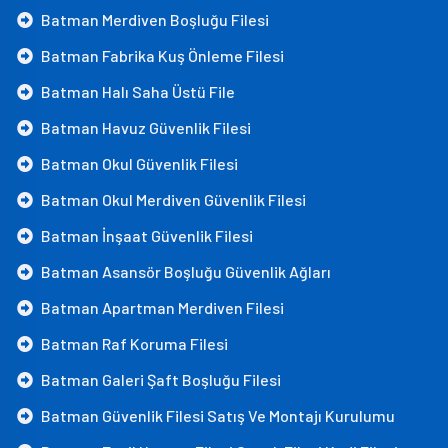
Batman Merdiven Boşluğu Filesi
Batman Fabrika Kuş Önleme Filesi
Batman Halı Saha Üstü File
Batman Havuz Güvenlik Filesi
Batman Okul Güvenlik Filesi
Batman Okul Merdiven Güvenlik Filesi
Batman İnşaat Güvenlik Filesi
Batman Asansör Boşluğu Güvenlik Ağları
Batman Apartman Merdiven Filesi
Batman Raf Koruma Filesi
Batman Galeri Şaft Boşluğu Filesi
Batman Güvenlik Filesi Satış Ve Montajı Kurulumu