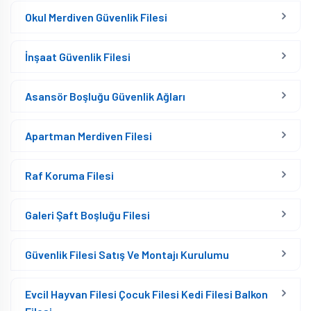
Okul Merdiven Güvenlik Filesi
İnşaat Güvenlik Filesi
Asansör Boşluğu Güvenlik Ağları
Apartman Merdiven Filesi
Raf Koruma Filesi
Galeri Şaft Boşluğu Filesi
Güvenlik Filesi Satış Ve Montajı Kurulumu
Evcil Hayvan Filesi Çocuk Filesi Kedi Filesi Balkon