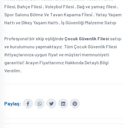
Filesi, Bahçe Filesi , Voleybol Filesi , Dağ ve yamaç filesi ,
Spor Salonu Bölme Ve Tavan Kapama Fi̇lesi̇ , Yatay Yaşam
Hattı ve Dikey Yaşam Hattı , İş Güvenliği Malzeme Satışı
Profesyonel bir ekip eşliğinde
Çocuk Güvenlik Filesi
satışı
ve kurulumunu yapmaktayız. Tüm Çocuk Güvenlik Filesi
ihtiyaçlarınıza uygun fiyat ve müşteri memnuniyeti
garantisi! Arayın Fiyatlarımız Hakkında Detaylı Bilgi
Verelim..
Paylaş: