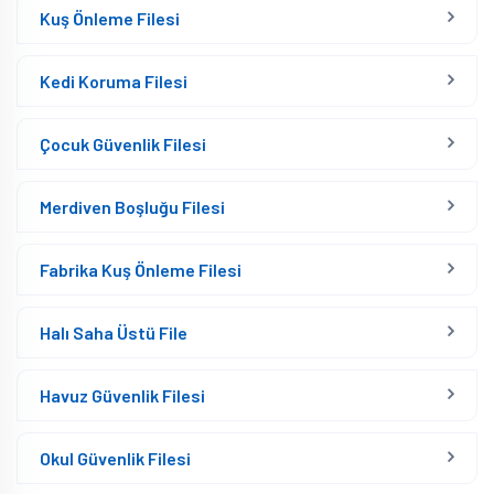
Kuş Önleme Filesi
Kedi Koruma Filesi
Çocuk Güvenlik Filesi
Merdiven Boşluğu Filesi
Fabrika Kuş Önleme Filesi
Halı Saha Üstü File
Havuz Güvenlik Filesi
Okul Güvenlik Filesi