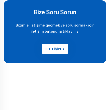
Bize Soru Sorun
Bizimle iletişime geçmek ve soru sormak için
iletişim butonuna tıklayınız.
İLETİŞİM