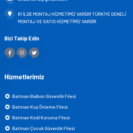
81 İLDE MONTAJ HİZMETİMİZ VARDIR TÜRKİYE GENELİ
MONTAJ VE SATIS HİZMETİMİZ VARDİR
Bizi Takip Edin
Hizmetlerimiz
Batman Balkon Güvenlik Filesi
Batman Kuş Önleme Filesi
Batman Kedi Koruma Filesi
Batman Çocuk Güvenlik Filesi