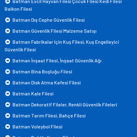
Batman Evcil Hayvan Filesi Çocuk Filesi Kedi Filesi
Balkon Filesi
Batman Dış Cephe Güvenlik Filesi
Batman Güvenlik Filesi Malzeme Satışı
Batman Fabrikalar Için Kuş Filesi, Kuş Engelleyici
Güvenlik Filesi
Batman İnşaat Filesi, İnşaat Güvenlik Ağı
Batman Bina Boşluğu Filesi
Batman Disk Atma Kafesi Filesi
Batman Kale Filesi
Batman Dekoratif Fileler, Renkli Güvenlik Fileleri
Batman Tarım Filesi, Bahçe Filesi
Batman Voleybol Filesi