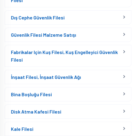
Filesi
Dış Cephe Güvenlik Filesi
Güvenlik Filesi Malzeme Satışı
Fabrikalar Için Kuş Filesi, Kuş Engelleyici Güvenlik
Filesi
İnşaat Filesi, İnşaat Güvenlik Ağı
Bina Boşluğu Filesi
Disk Atma Kafesi Filesi
Kale Filesi