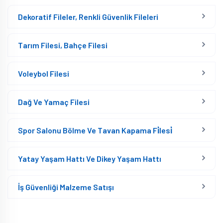
Dekoratif Fileler, Renkli Güvenlik Fileleri
Tarım Filesi, Bahçe Filesi
Voleybol Filesi
Dağ Ve Yamaç Filesi
Spor Salonu Bölme Ve Tavan Kapama Fi̇lesi̇
Yatay Yaşam Hattı Ve Dikey Yaşam Hattı
İş Güvenliği Malzeme Satışı