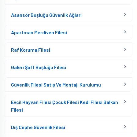
Asansör Boşluğu Güvenlik Ağları
Apartman Merdiven Filesi
Raf Koruma Filesi
Galeri Şaft Boşluğu Filesi
Güvenlik Filesi Satış Ve Montajı Kurulumu
Evcil Hayvan Filesi Çocuk Filesi Kedi Filesi Balkon
Filesi
Dış Cephe Güvenlik Filesi