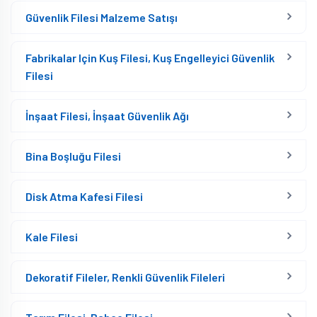
Güvenlik Filesi Malzeme Satışı
Fabrikalar Için Kuş Filesi, Kuş Engelleyici Güvenlik
Filesi
İnşaat Filesi, İnşaat Güvenlik Ağı
Bina Boşluğu Filesi
Disk Atma Kafesi Filesi
Kale Filesi
Dekoratif Fileler, Renkli Güvenlik Fileleri