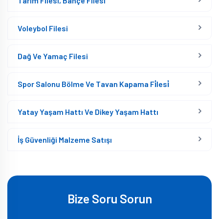
Tarım Filesi, Bahçe Filesi
Voleybol Filesi
Dağ Ve Yamaç Filesi
Spor Salonu Bölme Ve Tavan Kapama Fi̇lesi̇
Yatay Yaşam Hattı Ve Dikey Yaşam Hattı
İş Güvenliği Malzeme Satışı
Bize Soru Sorun