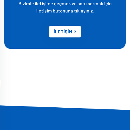
Bizimle iletişime geçmek ve soru sormak için
iletişim butonuna tıklayınız.
İLETİŞİM