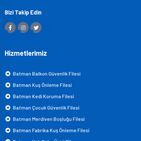
Bizi Takip Edin
Hizmetlerimiz
Batman Balkon Güvenlik Filesi
Batman Kuş Önleme Filesi
Batman Kedi Koruma Filesi
Batman Çocuk Güvenlik Filesi
Batman Merdiven Boşluğu Filesi
Batman Fabrika Kuş Önleme Filesi