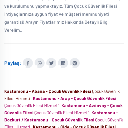
ve kurulumunu yapmaktayız. Tüm Çocuk Güvenlik Filesi
ihtiyaçlarınıza uygun fiyat ve müşteri memnuniyeti
garantisi! Arayın Fiyatlarımız Hakkında Detaylı Bilgi
Verelim..
Paylaş:
Kastamonu - Abana - Çocuk Güvenlik Filesi
Çocuk Güvenlik
Filesi Hizmeti
Kastamonu - Araç - Çocuk Güvenlik Filesi
Çocuk Güvenlik Filesi Hizmeti
Kastamonu - Azdavay - Çocuk
Güvenlik Filesi
Çocuk Güvenlik Filesi Hizmeti
Kastamonu -
Bozkurt / Kastamonu - Çocuk Güvenlik Filesi
Çocuk Güvenlik
Filesi Hizmeti
Kastamonu - Cide - Çocuk Güvenlik Filesi