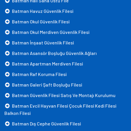
Batman Halı Saha Üstü File
Batman Havuz Güvenlik Filesi
Batman Okul Güvenlik Filesi
Batman Okul Merdiven Güvenlik Filesi
Batman İnşaat Güvenlik Filesi
Batman Asansör Boşluğu Güvenlik Ağları
Batman Apartman Merdiven Filesi
Batman Raf Koruma Filesi
Batman Galeri Şaft Boşluğu Filesi
Batman Güvenlik Filesi Satış Ve Montajı Kurulumu
Batman Evcil Hayvan Filesi Çocuk Filesi Kedi Filesi
Balkon Filesi
Batman Dış Cephe Güvenlik Filesi