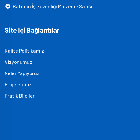
Batman İş Güvenliği Malzeme Satışı
Site İçi Bağlantılar
Kalite Politikamız
Vizyonumuz
Neler Yapıyoruz
Projelerimiz
Pratik Bilgiler