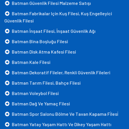
Batman Güvenlik Filesi Malzeme Satışı
Batman Fabrikalar Için Kuş Filesi, Kuş Engelleyici
Güvenlik Filesi
Batman İnşaat Filesi, İnşaat Güvenlik Ağı
Batman Bina Boşluğu Filesi
Batman Disk Atma Kafesi Filesi
Batman Kale Filesi
Batman Dekoratif Fileler, Renkli Güvenlik Fileleri
Batman Tarım Filesi, Bahçe Filesi
Batman Voleybol Filesi
Batman Dağ Ve Yamaç Filesi
Batman Spor Salonu Bölme Ve Tavan Kapama Fi̇lesi̇
Batman Yatay Yaşam Hattı Ve Dikey Yaşam Hattı