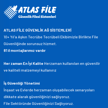
ATLAS FİLE GÜVENLİK AĞ SİSTEMLERİ
10+ Yıl'a Aşkın Tecrübe Tecrübeli Ekibimizle Birlikte File
Güvenliğinde sorunsuz hizmet.
81 il montajlarımız vardır
Her zaman En İyi Kalite
Herzaman kullanılan en güvenilir
ve kaliteli malzemeyi kullanırız
İş Güvenliği Yönetimi
İnşaat ve Evlerde herzaman oluşabilecek senaryoları
dikkate alarak güvenliğinizi sağlıyoruz.
File Sektöründe Güvenliğinizi Sağlıyoruz.