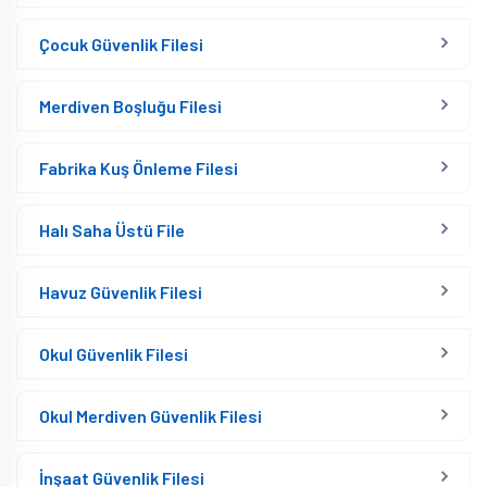
Çocuk Güvenlik Filesi
Merdiven Boşluğu Filesi
Fabrika Kuş Önleme Filesi
Halı Saha Üstü File
Havuz Güvenlik Filesi
Okul Güvenlik Filesi
Okul Merdiven Güvenlik Filesi
İnşaat Güvenlik Filesi