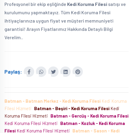
Profesyonel bir ekip eşliğinde
Kedi Koruma Filesi
satışı ve
kurulumunu yapmaktayız. Tüm Kedi Koruma Filesi
ihtiyaçlarınıza uygun fiyat ve müşteri memnuniyeti
garantisi! Arayın Fiyatlarımız Hakkında Detaylı Bilgi
Verelim..
Paylaş:
Batman - Batman Merkez - Kedi Koruma Filesi
Kedi Koruma
Filesi Hizmeti
Batman - Beşiri - Kedi Koruma Filesi
Kedi
Koruma Filesi Hizmeti
Batman - Gercüş - Kedi Koruma Filesi
Kedi Koruma Filesi Hizmeti
Batman - Kozluk - Kedi Koruma
Filesi
Kedi Koruma Filesi Hizmeti
Batman - Sason - Kedi