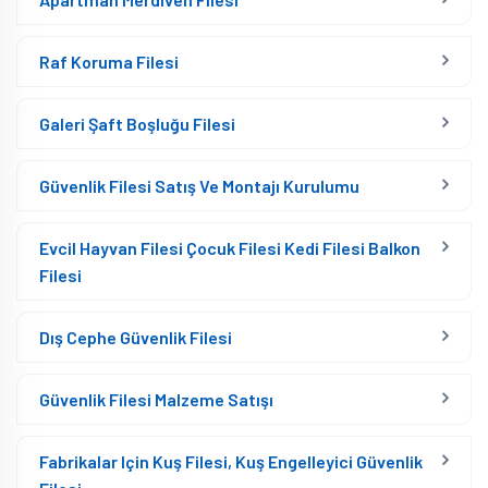
Raf Koruma Filesi
Galeri Şaft Boşluğu Filesi
Güvenlik Filesi Satış Ve Montajı Kurulumu
Evcil Hayvan Filesi Çocuk Filesi Kedi Filesi Balkon
Filesi
Dış Cephe Güvenlik Filesi
Güvenlik Filesi Malzeme Satışı
Fabrikalar Için Kuş Filesi, Kuş Engelleyici Güvenlik