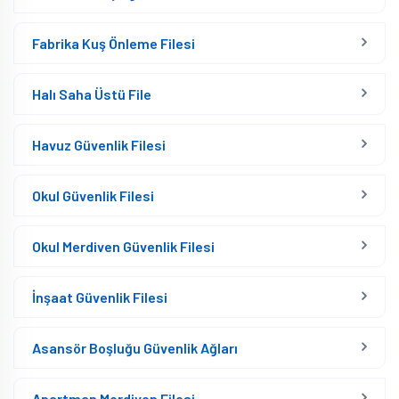
Fabrika Kuş Önleme Filesi
Halı Saha Üstü File
Havuz Güvenlik Filesi
Okul Güvenlik Filesi
Okul Merdiven Güvenlik Filesi
İnşaat Güvenlik Filesi
Asansör Boşluğu Güvenlik Ağları
Apartman Merdiven Filesi