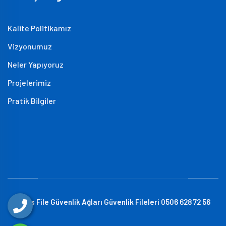
Kalite Politikamız
Vizyonumuz
Neler Yapıyoruz
Projelerimiz
Pratik Bilgiler
Atlas File Güvenlik Ağları Güvenlik Fileleri 0506 628 72 56