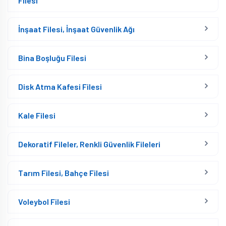
Filesi
İnşaat Filesi, İnşaat Güvenlik Ağı
Bina Boşluğu Filesi
Disk Atma Kafesi Filesi
Kale Filesi
Dekoratif Fileler, Renkli Güvenlik Fileleri
Tarım Filesi, Bahçe Filesi
Voleybol Filesi