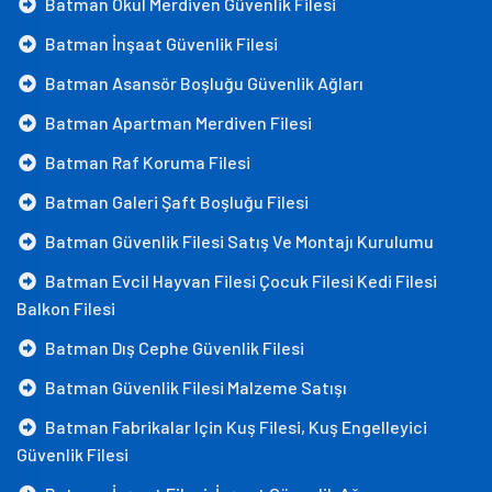
Batman Okul Merdiven Güvenlik Filesi
Batman İnşaat Güvenlik Filesi
Batman Asansör Boşluğu Güvenlik Ağları
Batman Apartman Merdiven Filesi
Batman Raf Koruma Filesi
Batman Galeri Şaft Boşluğu Filesi
Batman Güvenlik Filesi Satış Ve Montajı Kurulumu
Batman Evcil Hayvan Filesi Çocuk Filesi Kedi Filesi
Balkon Filesi
Batman Dış Cephe Güvenlik Filesi
Batman Güvenlik Filesi Malzeme Satışı
Batman Fabrikalar Için Kuş Filesi, Kuş Engelleyici
Güvenlik Filesi