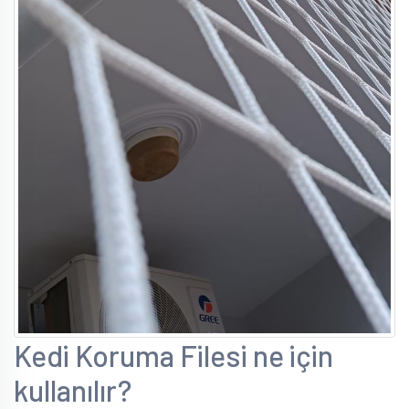
Kedi Koruma Filesi ne için
kullanılır?