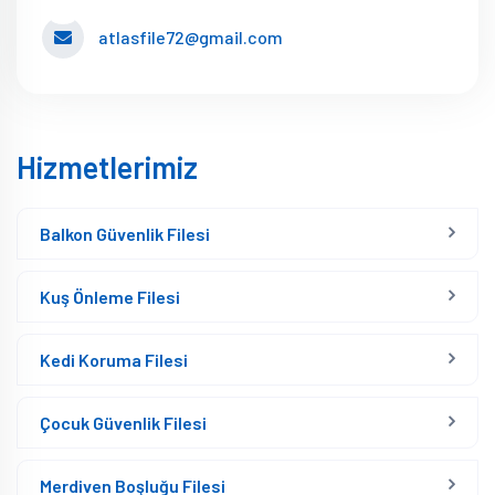
atlasfile72@gmail.com
Hizmetlerimiz
Balkon Güvenlik Filesi
Kuş Önleme Filesi
Kedi Koruma Filesi
Çocuk Güvenlik Filesi
Merdiven Boşluğu Filesi