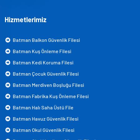
Hizmetlerimiz
Batman Balkon Güvenlik Filesi
Batman Kuş Önleme Filesi
Batman Kedi Koruma Filesi
Batman Çocuk Güvenlik Filesi
Batman Merdiven Boşluğu Filesi
Batman Fabrika Kuş Önleme Filesi
Batman Halı Saha Üstü File
Batman Havuz Güvenlik Filesi
Batman Okul Güvenlik Filesi