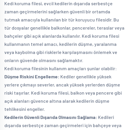
Kedi koruma filesi, evcil kedilerin dışarıda serbestçe
zaman geçirmelerini sağlarken güvenli bir ortamda
tutmak amacıyla kullanılan bir tür koruyucu filesidir. Bu
tür dosyalar genellikle balkonlar, pencereler, teraslar veya
bahçeler gibi açık alanlarda kullanılır. Kedi koruma filesi
kullanmanın temel amacı, kedilerin düşme, yaralanma
veya kaybolma gibi risklerle karşılaşmasını önlemek ve
onların güvende olmasını sağlamaktır.
Kedi koruma filesinin kullanım amaçları şunlar olabilir:
Düşme Riskini Engelleme:
Kediler genellikle yüksek
yerlere çıkmayı severler, ancak yüksek yerlerden düşme
riski taşırlar. Kedi koruma filesi, balkon veya pencere gibi
açık alanları güvence altına alarak kedilerin düşme
tehlikesini engeller.
Kedilerin Güvenli Dışarıda Olmasını Sağlama:
Kedileri
dışarıda serbestçe zaman geçirmeleri için bahçeye veya