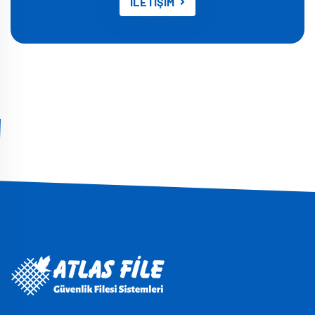
İLETİŞİM