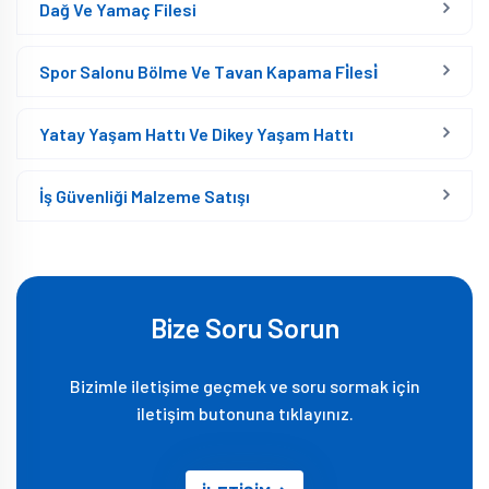
Dağ Ve Yamaç Filesi
Spor Salonu Bölme Ve Tavan Kapama Fi̇lesi̇
Yatay Yaşam Hattı Ve Dikey Yaşam Hattı
İş Güvenliği Malzeme Satışı
Bize Soru Sorun
Bizimle iletişime geçmek ve soru sormak için
iletişim butonuna tıklayınız.