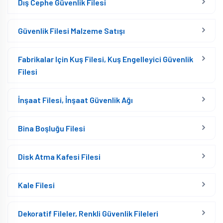
Dış Cephe Güvenlik Filesi
Güvenlik Filesi Malzeme Satışı
Fabrikalar Için Kuş Filesi, Kuş Engelleyici Güvenlik
Filesi
İnşaat Filesi, İnşaat Güvenlik Ağı
Bina Boşluğu Filesi
Disk Atma Kafesi Filesi
Kale Filesi
Dekoratif Fileler, Renkli Güvenlik Fileleri