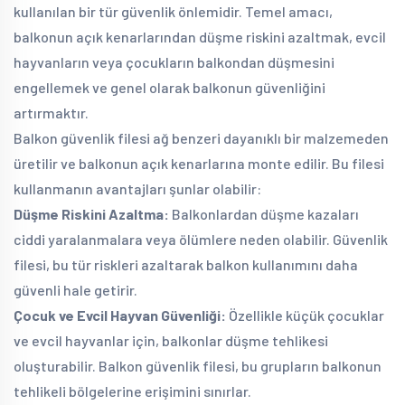
kullanılan bir tür güvenlik önlemidir. Temel amacı,
balkonun açık kenarlarından düşme riskini azaltmak, evcil
hayvanların veya çocukların balkondan düşmesini
engellemek ve genel olarak balkonun güvenliğini
artırmaktır.
Balkon güvenlik filesi ağ benzeri dayanıklı bir malzemeden
üretilir ve balkonun açık kenarlarına monte edilir. Bu filesi
kullanmanın avantajları şunlar olabilir:
Düşme Riskini Azaltma:
Balkonlardan düşme kazaları
ciddi yaralanmalara veya ölümlere neden olabilir. Güvenlik
filesi, bu tür riskleri azaltarak balkon kullanımını daha
güvenli hale getirir.
Çocuk ve Evcil Hayvan Güvenliği:
Özellikle küçük çocuklar
ve evcil hayvanlar için, balkonlar düşme tehlikesi
oluşturabilir. Balkon güvenlik filesi, bu grupların balkonun
tehlikeli bölgelerine erişimini sınırlar.