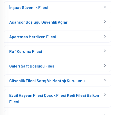
İnşaat Güvenlik Filesi
Asansör Boşluğu Güvenlik Ağları
Apartman Merdiven Filesi
Raf Koruma Filesi
Galeri Şaft Boşluğu Filesi
Güvenlik Filesi Satış Ve Montajı Kurulumu
Evcil Hayvan Filesi Çocuk Filesi Kedi Filesi Balkon
Filesi