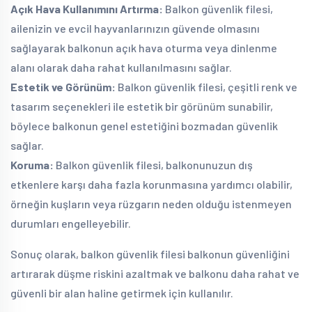
Açık Hava Kullanımını Artırma:
Balkon güvenlik filesi,
ailenizin ve evcil hayvanlarınızın güvende olmasını
sağlayarak balkonun açık hava oturma veya dinlenme
alanı olarak daha rahat kullanılmasını sağlar.
Estetik ve Görünüm:
Balkon güvenlik filesi, çeşitli renk ve
tasarım seçenekleri ile estetik bir görünüm sunabilir,
böylece balkonun genel estetiğini bozmadan güvenlik
sağlar.
Koruma:
Balkon güvenlik filesi, balkonunuzun dış
etkenlere karşı daha fazla korunmasına yardımcı olabilir,
örneğin kuşların veya rüzgarın neden olduğu istenmeyen
durumları engelleyebilir.
Sonuç olarak, balkon güvenlik filesi balkonun güvenliğini
artırarak düşme riskini azaltmak ve balkonu daha rahat ve
güvenli bir alan haline getirmek için kullanılır.