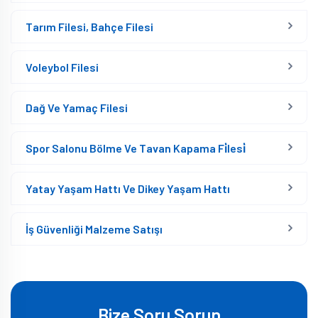
Tarım Filesi, Bahçe Filesi
Voleybol Filesi
Dağ Ve Yamaç Filesi
Spor Salonu Bölme Ve Tavan Kapama Fi̇lesi̇
Yatay Yaşam Hattı Ve Dikey Yaşam Hattı
İş Güvenliği Malzeme Satışı
Bize Soru Sorun