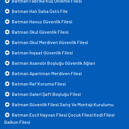
Batman Fabrika Kuş Önleme Filesi
Batman Halı Saha Üstü File
Batman Havuz Güvenlik Filesi
Batman Okul Güvenlik Filesi
Batman Okul Merdiven Güvenlik Filesi
Batman İnşaat Güvenlik Filesi
Batman Asansör Boşluğu Güvenlik Ağları
Batman Apartman Merdiven Filesi
Batman Raf Koruma Filesi
Batman Galeri Şaft Boşluğu Filesi
Batman Güvenlik Filesi Satış Ve Montajı Kurulumu
Batman Evcil Hayvan Filesi Çocuk Filesi Kedi Filesi
Balkon Filesi