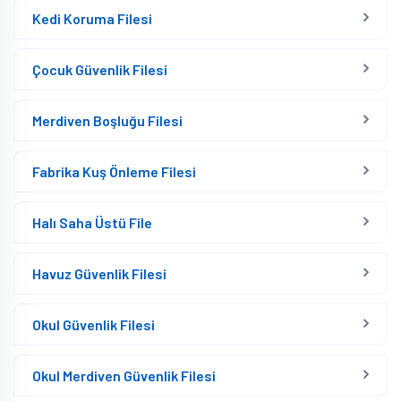
Kedi Koruma Filesi
Çocuk Güvenlik Filesi
Merdiven Boşluğu Filesi
Fabrika Kuş Önleme Filesi
Halı Saha Üstü File
Havuz Güvenlik Filesi
Okul Güvenlik Filesi
Okul Merdiven Güvenlik Filesi