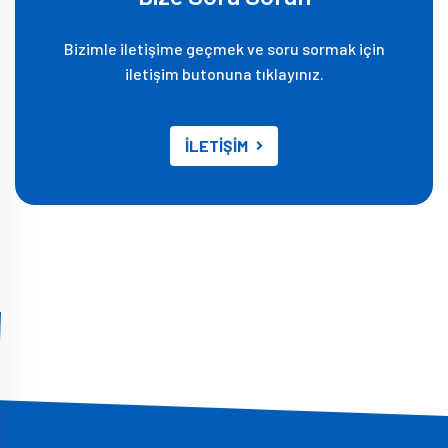
Bizimle iletişime geçmek ve soru sormak için
iletişim butonuna tıklayınız.
İLETİŞİM