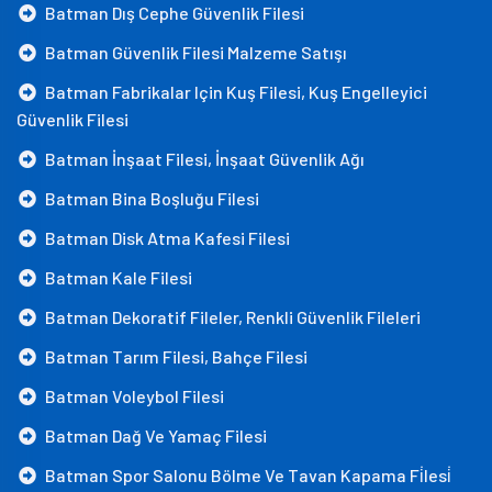
Batman Dış Cephe Güvenlik Filesi
Batman Güvenlik Filesi Malzeme Satışı
Batman Fabrikalar Için Kuş Filesi, Kuş Engelleyici
Güvenlik Filesi
Batman İnşaat Filesi, İnşaat Güvenlik Ağı
Batman Bina Boşluğu Filesi
Batman Disk Atma Kafesi Filesi
Batman Kale Filesi
Batman Dekoratif Fileler, Renkli Güvenlik Fileleri
Batman Tarım Filesi, Bahçe Filesi
Batman Voleybol Filesi
Batman Dağ Ve Yamaç Filesi
Batman Spor Salonu Bölme Ve Tavan Kapama Fi̇lesi̇