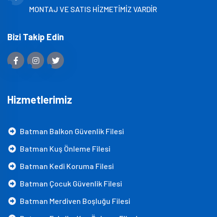
MONTAJ VE SATIS HİZMETİMİZ VARDİR
Bizi Takip Edin
Hizmetlerimiz
Batman Balkon Güvenlik Filesi
Batman Kuş Önleme Filesi
Batman Kedi Koruma Filesi
Batman Çocuk Güvenlik Filesi
Batman Merdiven Boşluğu Filesi