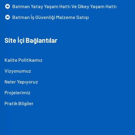
Batman Yatay Yaşam Hattı Ve Dikey Yaşam Hattı
Batman İş Güvenliği Malzeme Satışı
Site İçi Bağlantılar
Kalite Politikamız
Vizyonumuz
Neler Yapıyoruz
Projelerimiz
Pratik Bilgiler