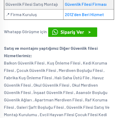
Güvenlik Filesi Satış Montajı
Güvenlik Filesi Firması
📍 Firma Kuruluş
2012’den Beri Hizmet
Whatapp Görüşme için
Satış ve montajını yaptığımız Diğer Güvenlik filesi
Hizmetlerimiz;
Balkon Güvenlik Filesi , Kuş Önleme Filesi , Kedi Koruma
Filesi , Çocuk Güvenlik Filesi , Merdiven Boşluğu Filesi ,
Fabrika Kuş Önleme Filesi , Halı Saha Üstü File , Havuz
Güvenlik Filesi , Okul Güvenlik Filesi , Okul Merdiven
Güvenlik Filesi , İnşaat Güvenlik Filesi , Asansör Boşluğu
Güvenlik Ağları , Apartman Merdiven Filesi , Raf Koruma
Filesi , Galeri Şaft Boşluğu Filesi , Güvenlik Filesi Satış Ve
Montajı Kurulumu , Evcil Hayvan Filesi Çocuk Filesi Kedi