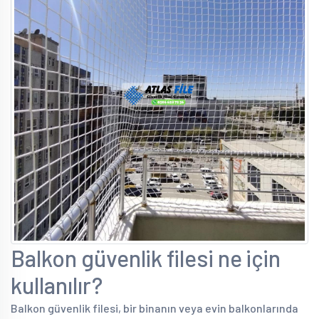
Balkon güvenlik filesi ne için
kullanılır?
Balkon güvenlik filesi, bir binanın veya evin balkonlarında