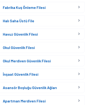
Fabrika Kuş Önleme Filesi
Halı Saha Üstü File
Havuz Güvenlik Filesi
Okul Güvenlik Filesi
Okul Merdiven Güvenlik Filesi
İnşaat Güvenlik Filesi
Asansör Boşluğu Güvenlik Ağları
Apartman Merdiven Filesi