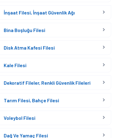
İnşaat Filesi, İnşaat Güvenlik Ağı
Bina Boşluğu Filesi
Disk Atma Kafesi Filesi
Kale Filesi
Dekoratif Fileler, Renkli Güvenlik Fileleri
Tarım Filesi, Bahçe Filesi
Voleybol Filesi
Dağ Ve Yamaç Filesi