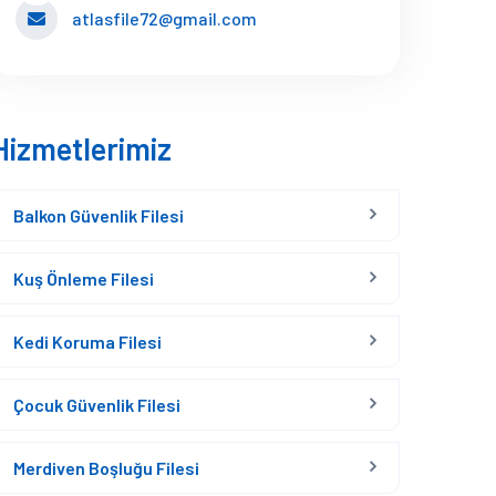
atlasfile72@gmail.com
Hizmetlerimiz
Balkon Güvenlik Filesi
Kuş Önleme Filesi
Kedi Koruma Filesi
Çocuk Güvenlik Filesi
Merdiven Boşluğu Filesi