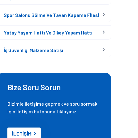
Spor Salonu Bölme Ve Tavan Kapama Fi̇lesi̇
Yatay Yaşam Hattı Ve Dikey Yaşam Hattı
İş Güvenliği Malzeme Satışı
Bize Soru Sorun
Bizimle iletişime geçmek ve soru sormak
için iletişim butonuna tıklayınız.
İLETİŞİM