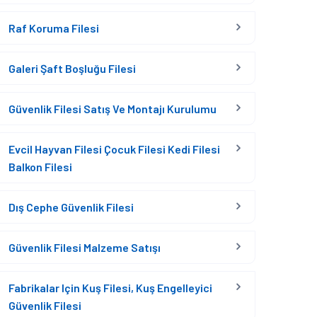
Raf Koruma Filesi
Galeri Şaft Boşluğu Filesi
Güvenlik Filesi Satış Ve Montajı Kurulumu
Evcil Hayvan Filesi Çocuk Filesi Kedi Filesi
Balkon Filesi
Dış Cephe Güvenlik Filesi
Güvenlik Filesi Malzeme Satışı
Fabrikalar Için Kuş Filesi, Kuş Engelleyici
Güvenlik Filesi