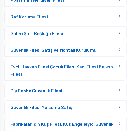
Raf Koruma Filesi
Galeri Şaft Boşluğu Filesi
Güvenlik Filesi Satış Ve Montajı Kurulumu
Evcil Hayvan Filesi Çocuk Filesi Kedi Filesi Balkon
Filesi
Dış Cephe Güvenlik Filesi
Güvenlik Filesi Malzeme Satışı
Fabrikalar Için Kuş Filesi, Kuş Engelleyici Güvenlik