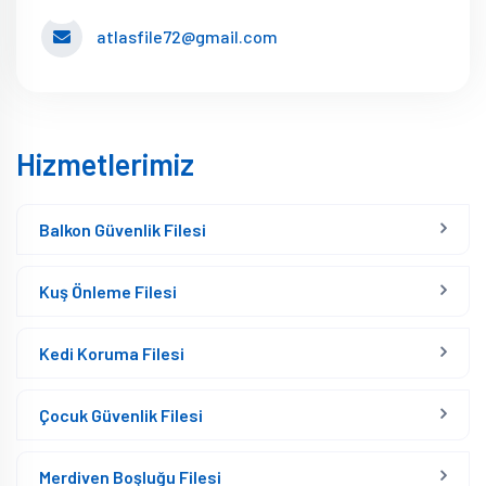
atlasfile72@gmail.com
Hizmetlerimiz
Balkon Güvenlik Filesi
Kuş Önleme Filesi
Kedi Koruma Filesi
Çocuk Güvenlik Filesi
Merdiven Boşluğu Filesi