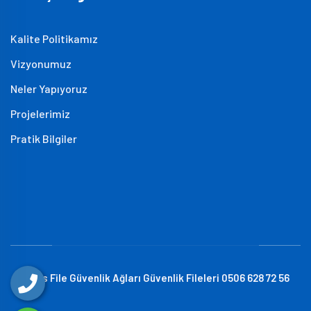
Kalite Politikamız
Vizyonumuz
Neler Yapıyoruz
Projelerimiz
Pratik Bilgiler
Atlas File Güvenlik Ağları Güvenlik Fileleri 0506 628 72 56