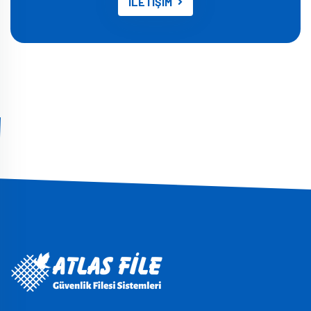
İLETİŞİM