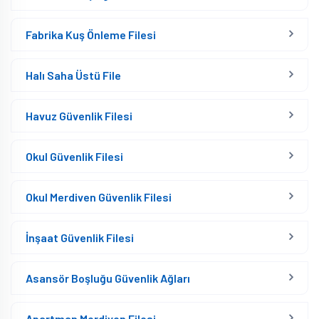
Fabrika Kuş Önleme Filesi
Halı Saha Üstü File
Havuz Güvenlik Filesi
Okul Güvenlik Filesi
Okul Merdiven Güvenlik Filesi
İnşaat Güvenlik Filesi
Asansör Boşluğu Güvenlik Ağları
Apartman Merdiven Filesi