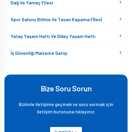
Dağ Ve Yamaç Filesi
Spor Salonu Bölme Ve Tavan Kapama Fi̇lesi̇
Yatay Yaşam Hattı Ve Dikey Yaşam Hattı
İş Güvenliği Malzeme Satışı
Bize Soru Sorun
Bizimle iletişime geçmek ve soru sormak için
iletişim butonuna tıklayınız.