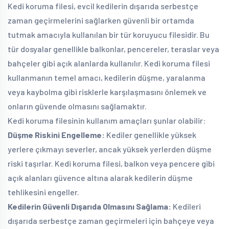
Kedi koruma filesi, evcil kedilerin dışarıda serbestçe
zaman geçirmelerini sağlarken güvenli bir ortamda
tutmak amacıyla kullanılan bir tür koruyucu filesidir. Bu
tür dosyalar genellikle balkonlar, pencereler, teraslar veya
bahçeler gibi açık alanlarda kullanılır. Kedi koruma filesi
kullanmanın temel amacı, kedilerin düşme, yaralanma
veya kaybolma gibi risklerle karşılaşmasını önlemek ve
onların güvende olmasını sağlamaktır.
Kedi koruma filesinin kullanım amaçları şunlar olabilir:
Düşme Riskini Engelleme:
Kediler genellikle yüksek
yerlere çıkmayı severler, ancak yüksek yerlerden düşme
riski taşırlar. Kedi koruma filesi, balkon veya pencere gibi
açık alanları güvence altına alarak kedilerin düşme
tehlikesini engeller.
Kedilerin Güvenli Dışarıda Olmasını Sağlama:
Kedileri
dışarıda serbestçe zaman geçirmeleri için bahçeye veya