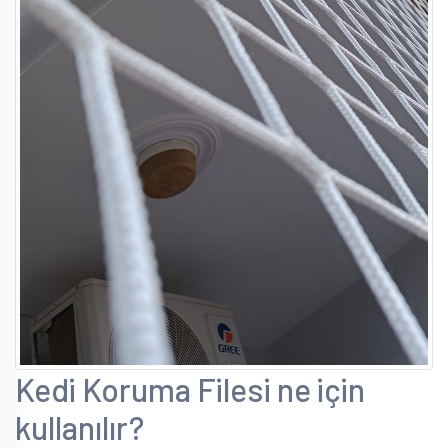
Kedi Koruma Filesi ne için
kullanılır?