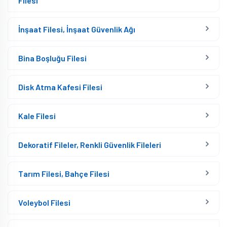
Filesi
İnşaat Filesi, İnşaat Güvenlik Ağı
Bina Boşluğu Filesi
Disk Atma Kafesi Filesi
Kale Filesi
Dekoratif Fileler, Renkli Güvenlik Fileleri
Tarım Filesi, Bahçe Filesi
Voleybol Filesi