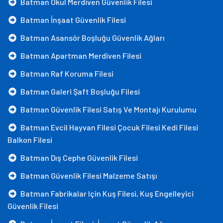
Batman Okul Merdiven Güvenlik Filesi
Batman İnşaat Güvenlik Filesi
Batman Asansör Boşluğu Güvenlik Ağları
Batman Apartman Merdiven Filesi
Batman Raf Koruma Filesi
Batman Galeri Şaft Boşluğu Filesi
Batman Güvenlik Filesi Satış Ve Montajı Kurulumu
Batman Evcil Hayvan Filesi Çocuk Filesi Kedi Filesi
Balkon Filesi
Batman Dış Cephe Güvenlik Filesi
Batman Güvenlik Filesi Malzeme Satışı
Batman Fabrikalar Için Kuş Filesi, Kuş Engelleyici
Güvenlik Filesi