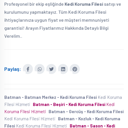
Profesyonel bir ekip eşliğinde
Kedi Koruma Filesi
satışı ve
kurulumunu yapmaktayız. Tüm Kedi Koruma Filesi
ihtiyaçlarınıza uygun fiyat ve müşteri memnuniyeti
garantisi! Arayın Fiyatlarımız Hakkında Detaylı Bilgi
Verelim..
Paylaş:
Batman - Batman Merkez - Kedi Koruma Filesi
Kedi Koruma
Filesi Hizmeti
Batman - Beşiri - Kedi Koruma Filesi
Kedi
Koruma Filesi Hizmeti
Batman - Gercüş - Kedi Koruma Filesi
Kedi Koruma Filesi Hizmeti
Batman - Kozluk - Kedi Koruma
Filesi
Kedi Koruma Filesi Hizmeti
Batman - Sason - Kedi