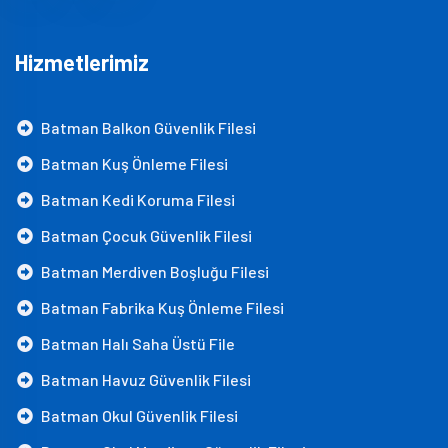
Hizmetlerimiz
Batman Balkon Güvenlik Filesi
Batman Kuş Önleme Filesi
Batman Kedi Koruma Filesi
Batman Çocuk Güvenlik Filesi
Batman Merdiven Boşluğu Filesi
Batman Fabrika Kuş Önleme Filesi
Batman Halı Saha Üstü File
Batman Havuz Güvenlik Filesi
Batman Okul Güvenlik Filesi